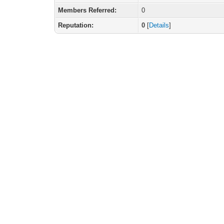
Members Referred:
0
Reputation:
0
[
Details
]