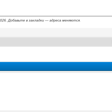
 2026. Добавьте в закладки — адреса меняются.