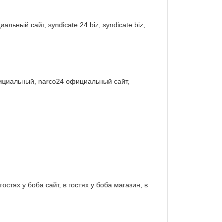
альный сайт, syndicate 24 biz, syndicate biz,
 официальный, narco24 официальный сайт,
гостях у боба сайт, в гостях у боба магазин, в